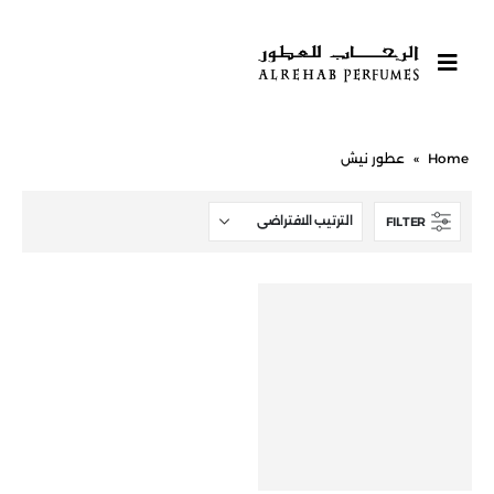
Home
»
عطور نيش
FILTER