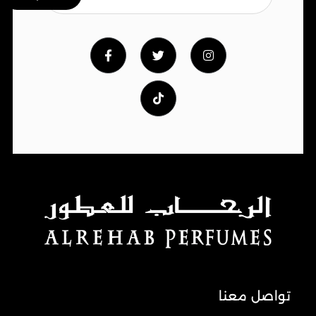
تواصل معنا