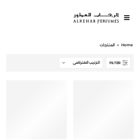
Home
»
المنتجات
FILTER