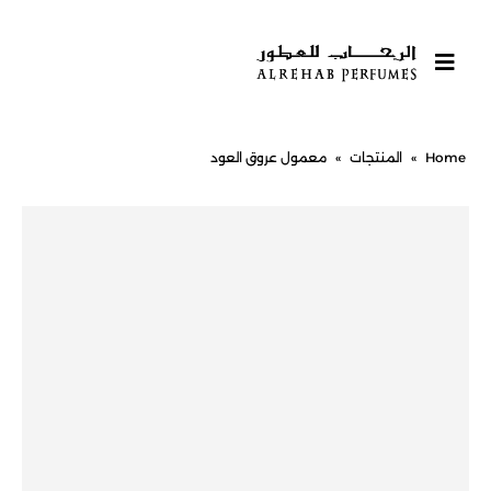
Home
»
المنتجات
»
معمول عروق العود