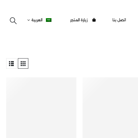
اتصل بنا
زيارة المتجر
العربية