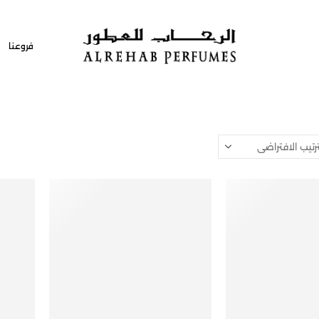
فروعنا