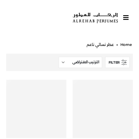
Home
»
عطر نسائي ناعم
FILTER