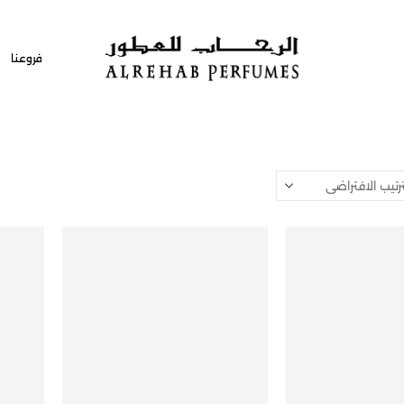
فروعنا