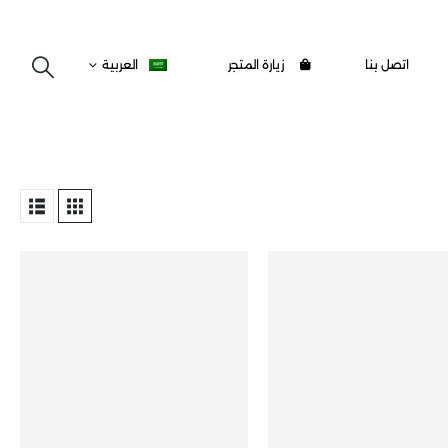
اتصل بنا
زيارة المتجر
العربية