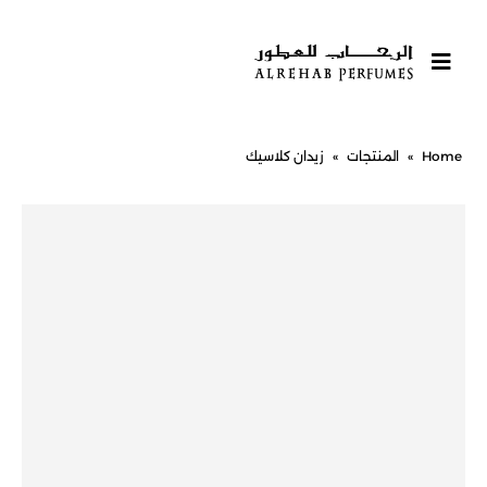
Home
»
المنتجات
»
زيدان كلاسيك