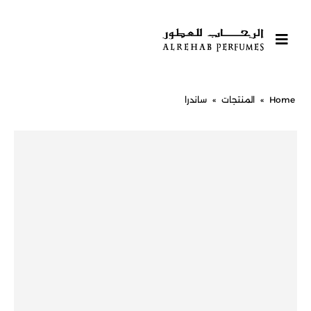
Home
»
المنتجات
»
ساندرا