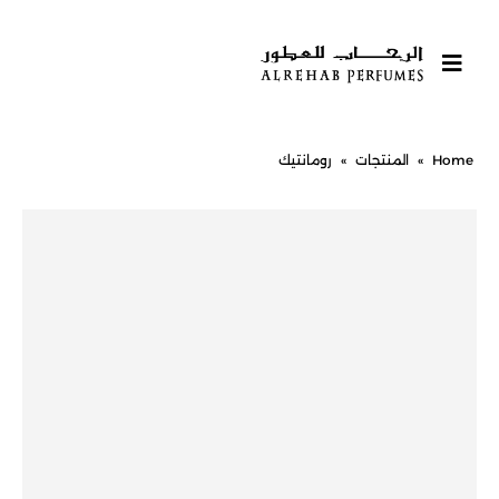
Home
»
المنتجات
»
رومانتيك