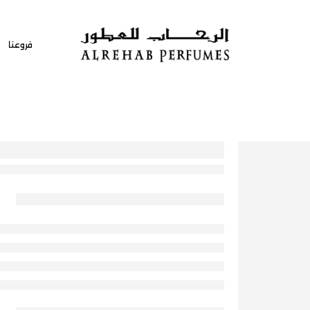
فروعنا