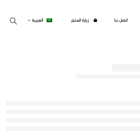
اتصل بنا
زيارة المتجر
العربية