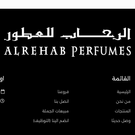
القائمة
او
الرئيسية
فروعنا
من نحن
اتصل بنا
المنتجات
مبيعات الجملة
وصل حديثا
انضم الينا (التوظيف)