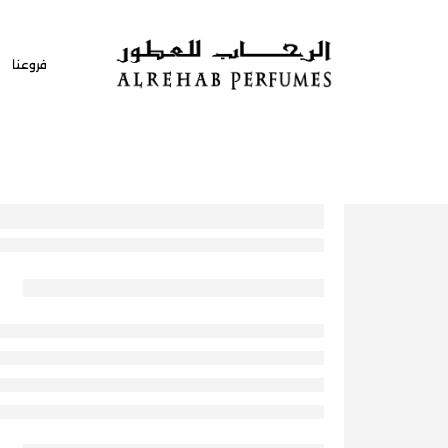
فروعنا