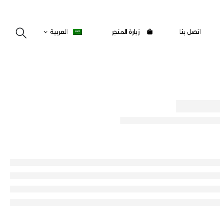
اتصل بنا
زيارة المتجر
العربية