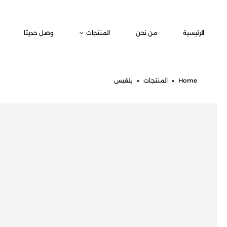
الرئيسية
من نحن
المنتجات
وصل حديثا
Home
»
المنتجات
»
بلقيس