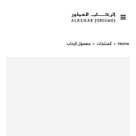
Home
»
المنتجات
»
معمول الرحاب