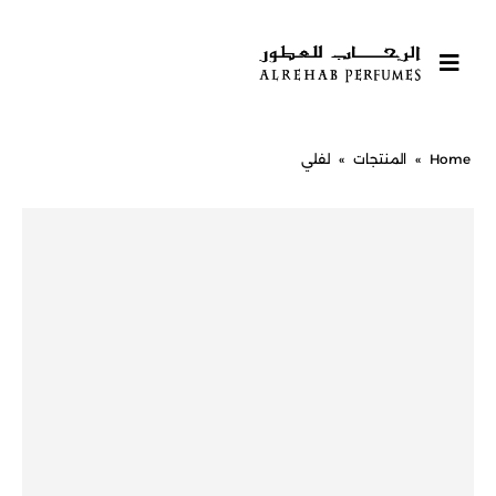
Home
»
المنتجات
»
لفلي