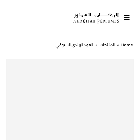
Home
»
المنتجات
»
العود الهندي السيوفي