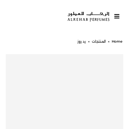
Home
»
المنتجات
»
رد روز