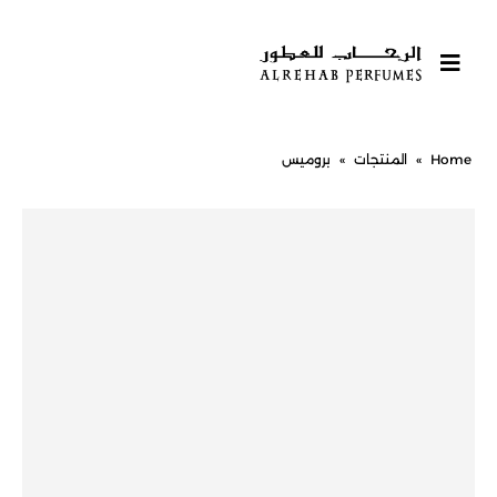
Home
»
المنتجات
»
بروميس