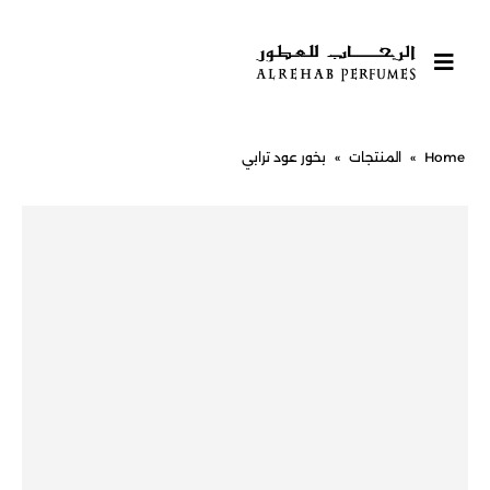
Home
»
المنتجات
»
بخور عود ترابي