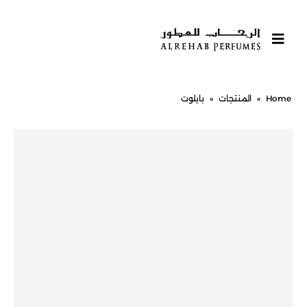
Home
»
المنتجات
»
بايلوت