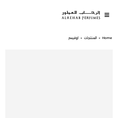
Home
»
المنتجات
»
اوفيسر