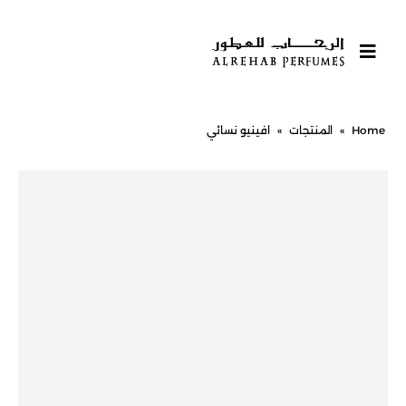
Home
»
المنتجات
»
افينيو نسائي